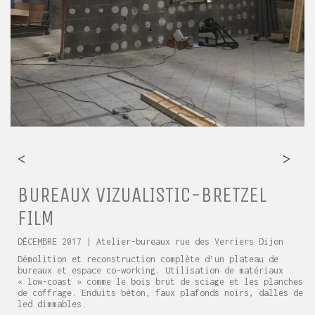
<
>
BUREAUX VIZUALISTIC-BRETZEL
FILM
DÉCEMBRE 2017
| Atelier-bureaux rue des Verriers Dijon
Démolition et reconstruction complète d’un plateau de
bureaux et espace co-working. Utilisation de matériaux
« low-coast » comme le bois brut de sciage et les planches
de coffrage. Enduits béton, faux plafonds noirs, dalles de
led dimmables.